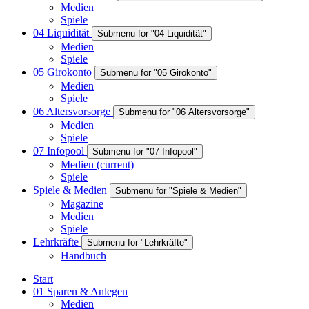
Medien
Spiele
04 Liquidität
Submenu for "04 Liquidität"
Medien
Spiele
05 Girokonto
Submenu for "05 Girokonto"
Medien
Spiele
06 Altersvorsorge
Submenu for "06 Altersvorsorge"
Medien
Spiele
07 Infopool
Submenu for "07 Infopool"
Medien
(current)
Spiele
Spiele & Medien
Submenu for "Spiele & Medien"
Magazine
Medien
Spiele
Lehrkräfte
Submenu for "Lehrkräfte"
Handbuch
Start
01 Sparen & Anlegen
Medien