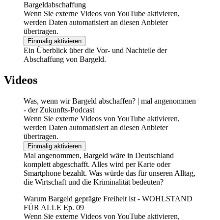
Bargeldabschaffung
Wenn Sie externe Videos von YouTube aktivieren,
werden Daten automatisiert an diesen Anbieter
übertragen.
Einmalig aktivieren
Ein Überblick über die Vor- und Nachteile der
Abschaffung von Bargeld.
Videos
Was, wenn wir Bargeld abschaffen? | mal angenommen
- der Zukunfts-Podcast
Wenn Sie externe Videos von YouTube aktivieren,
werden Daten automatisiert an diesen Anbieter
übertragen.
Einmalig aktivieren
Mal angenommen, Bargeld wäre in Deutschland
komplett abgeschafft. Alles wird per Karte oder
Smartphone bezahlt. Was würde das für unseren Alltag,
die Wirtschaft und die Kriminalität bedeuten?
Warum Bargeld geprägte Freiheit ist - WOHLSTAND
FÜR ALLE Ep. 09
Wenn Sie externe Videos von YouTube aktivieren,