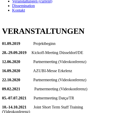
Veranstaltungen
(current)
Dissemination
Kontakt
VERANSTALTUNGEN
01.09.2019
Projektbeginn
28.-29.09.2019
Kickoff-Meeting Düsseldorf/DE
12.06.2020
Partnermeeting (Videokonferenz)
16.09.2020
AZUBI-Messe Erkelenz
22.10.2020
Partnermeeting (Videokonferenz)
09.02.2021
Partnermeeting (Videokonferenz)
05.-07.07.2021
Partnermeeting Datça/TR
10.-14.10.2021
Joint Short Term Staff Training
(Videokonferenz)