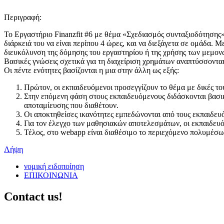
Περιγραφή:
Το Εργαστήριο Finanzfit #6 με θέμα «Σχεδιασμός συνταξιοδότησης» 
διάρκειά του να είναι περίπου 4 ώρες, και να διεξάγετα σε ομάδα
διευκόλυνση της δόμησης του εργαστηρίου ή της χρήσης των μεμον
Βασικές γνώσεις σχετικά για τη διαχείριση χρημάτων αναπτύσσονται
Οι πέντε ενότητες βασίζονται η μια στην άλλη ως εξής:
Πρώτον, οι εκπαιδευόμενοι προσεγγίζουν το θέμα με δικές το
Στην επόμενη φάση στους εκπαιδευόμενους διδάσκονται βασικέ
αποταμίευσης που διαθέτουν.
Οι αποκτηθείσες ικανότητες εμπεδώνονται από τους εκπαιδευ
Για τον έλεγχο των μαθησιακών αποτελεσμάτων, οι εκπαιδευόμ
Τέλος, στο webapp είναι διαθέσιμο το περιεχόμενο πολυμέσω
Λήψη
νομική ειδοποίηση
ΕΠΙΚΟΙΝΩΝΙΑ
Contact us!