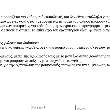
προορίζεται για χρήση από εκπαιδευτή, και δεν είναι κατάλληλο για 
. Μεμονωμένες ασκήσεις ή μεμονωμένα τμήματα του υλικού μπορούν να
ωμένων ασκήσεων, για κάθε άσκηση αναγράφεται η προγραμματισμένη
 σε πέντε ενότητες. Το επίκεντρο του εργαστηρίου είναι, φυσικά, ο σ
υς γνώσεις και διαίσθηση.
ς οικονομικές γνώσεις: οι εκπαιδευόμενοι θα πρέπει να σκεφτούν το 
όμενους, μέσω της εξοικίωσής τους με το μοντέλο συνταξιοδότησης τ
ενοι μπορούν να παίξουν μίνι-παιχνίδια στο webapp.
ν, για την εξασφάλιση της μαθησιακής επιτυχίας και την εμβάθυνση