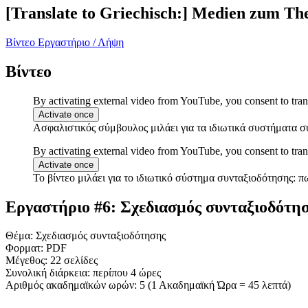
[Translate to Griechisch:] Medien zum 
Βίντεο
Εργαστήριο / Λήψη
Βίντεο
By activating external video from YouTube, you consent to transm
Activate once
Ασφαλιστικός σύμβουλος μιλάει για τα ιδιωτικά συστήματα συ
By activating external video from YouTube, you consent to transm
Activate once
Το βίντεο μιλάει για το ιδιωτικό σύστημα συνταξιοδότησης: πω
Εργαστήριο #6: Σχεδιασμός συνταξιοδότη
Θέμα: Σχεδιασμός συνταξιοδότησης
Φορματ: PDF
Μέγεθος: 22 σελίδες
Συνολική διάρκεια: περίπου 4 ώρες
Αριθμός ακαδημαϊκών ωρών: 5 (1 Ακαδημαϊκή Ώρα = 45 λεπτά)