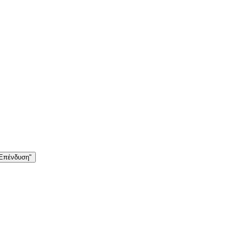
 Επένδυση"