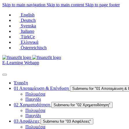
Skip to main navigation
Skip to main content
Skip to page footer
English
Deutsch
Svenska
Italiano
TürkÇe
Ελληνικά
Österreichisch
E-Learning Webapp
Έναρξη
01 Αποταμίευση & Επένδυση
Submenu for "01 Αποταμίευση &
Πολυμέσα
Παιχνίδι
02 Χρηματοδότηση
Submenu for "02 Χρηματοδότηση"
Πολυμέσα
Παιχνίδι
03 Ασφάλειες
Submenu for "03 Ασφάλειες"
Πολυμέσα