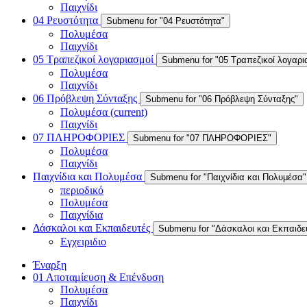
Παιχνίδι
04 Ρευστότητα
Submenu for "04 Ρευστότητα"
Πολυμέσα
Παιχνίδι
05 Τραπεζικοί λογαριασμοί
Submenu for "05 Τραπεζικοί λογαρι
Πολυμέσα
Παιχνίδι
06 Πρόβλεψη Σύνταξης
Submenu for "06 Πρόβλεψη Σύνταξης"
Πολυμέσα
(current)
Παιχνίδι
07 ΠΛΗΡΟΦΟΡΙΕΣ
Submenu for "07 ΠΛΗΡΟΦΟΡΙΕΣ"
Πολυμέσα
Παιχνίδι
Παιχνίδια και Πολυμέσα
Submenu for "Παιχνίδια και Πολυμέσα"
περιοδικό
Πολυμέσα
Παιχνίδια
Δάσκαλοι και Εκπαιδευτές
Submenu for "Δάσκαλοι και Εκπαιδε
Εγχειριδιο
Έναρξη
01 Αποταμίευση & Επένδυση
Πολυμέσα
Παιχνίδι