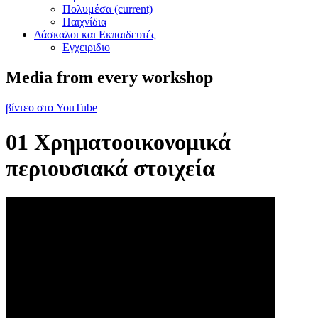
Πολυμέσα
(current)
Παιχνίδια
Δάσκαλοι και Εκπαιδευτές
Εγχειριδιο
Media from every workshop
βίντεο στο YouTube
01 Χρηματοοικονομικά
περιουσιακά στοιχεία