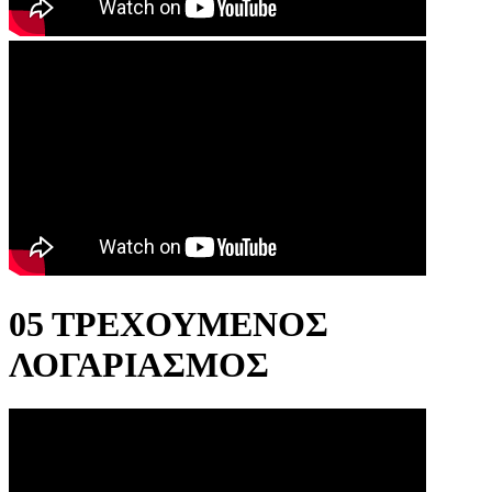
05 ΤΡΕΧΟΥΜΕΝΟΣ
ΛΟΓΑΡΙΑΣΜΟΣ