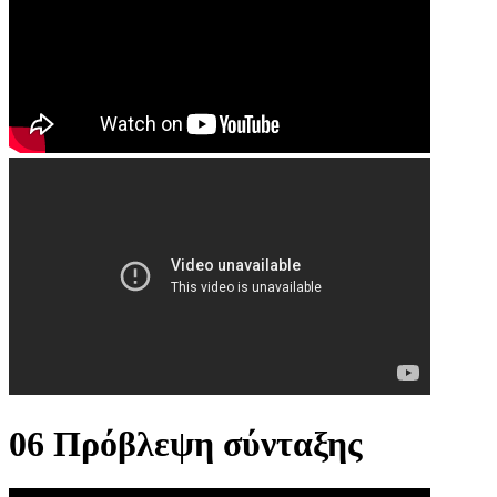
06 Πρόβλεψη σύνταξης