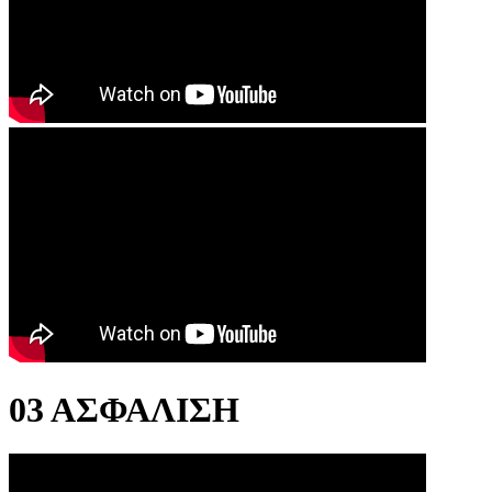
03 ΑΣΦΑΛΙΣΗ