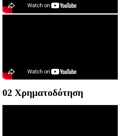
02 Χρηματοδότηση